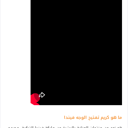
ما هو كريم تفتيح الوجه فيندا