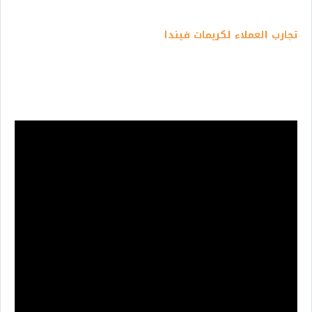
تجارب العملاء لكريمات فيندا