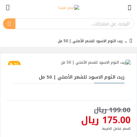
زيت الثوم الاسود للشعر الأصلي | 50 مل
-12 %
الأكثر مبيعا
زيت الثوم الاسود للشعر الأصلي | 50 مل
199.00 ريال
175.00 ريال
السعر شامل الضريبة