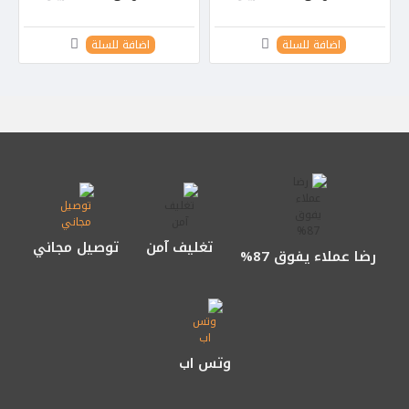
اضافة للسلة
اضافة للسلة
تغليف آمن
توصيل مجاني
رضا عملاء يفوق 87%
وتس اب